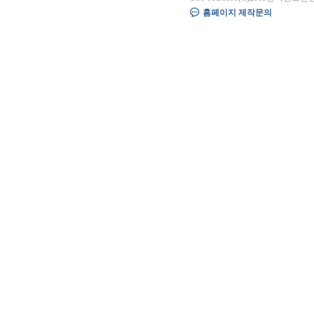
홈페이지 제작문의