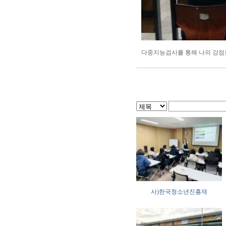
다중지능검사를 통해 나의 강점
사)한국청소년진흥재