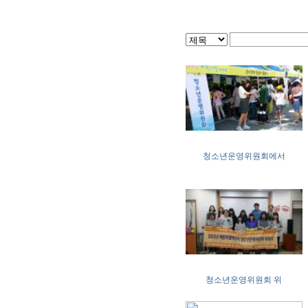
청소년운영위원회에서
청소년운영위원회 위