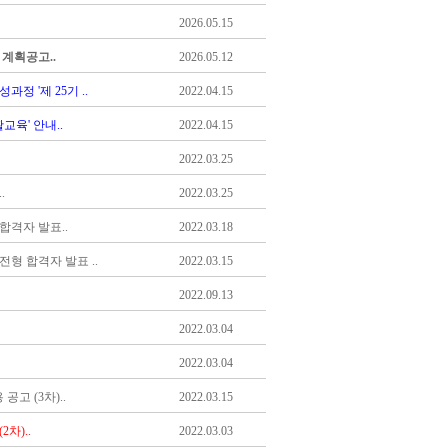
2026.05.15
계획공고..
2026.05.12
 '제 25기 ..
2022.04.15
육' 안내..
2022.04.15
2022.03.25
.
2022.03.25
격자 발표..
2022.03.18
 합격자 발표 ..
2022.03.15
2022.09.13
2022.03.04
2022.03.04
고 (3차)..
2022.03.15
차)..
2022.03.03