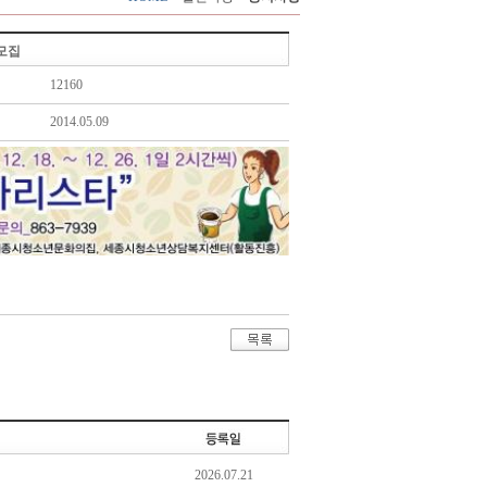
 모집
12160
2014.05.09
2026.07.21