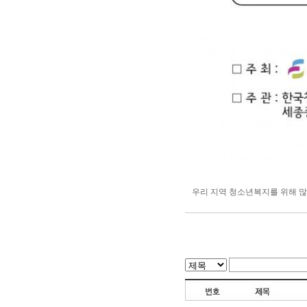
우리 지역 청소년복지를 위해 많은