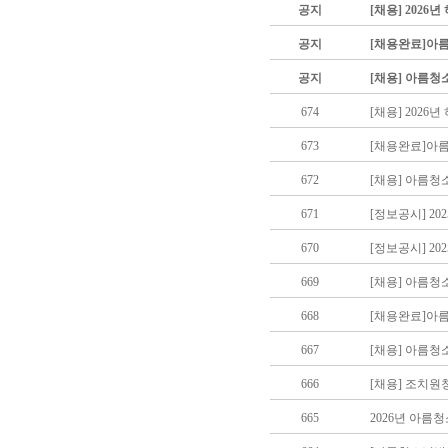
공지
[채용] 202
공지
[채용완료]아
공지
[채용] 아름청
674
[채용] 202
673
[채용완료]아
672
[채용] 아름청
671
[정보공시] 2
670
[정보공시] 2
669
[채용] 아름
668
[채용완료]아
667
[채용] 아름
666
[채용] 조치
665
2026년 아름