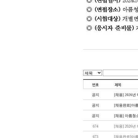
공지
[채용] 202
공지
[채용완료]아
공지
[채용] 아름청
674
[채용] 202
673
[채용완료]아