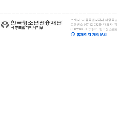
소재지 : 세종특별자치시 세종특별자
고유번호 307-82-05289. 대표자: 김용
COPYRIGHT(C)2013한국청소년
홈페이지 제작문의