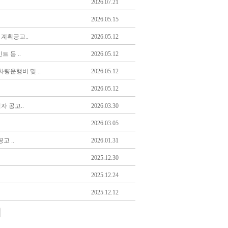
2026.07.21
2026.05.15
계획공고..
2026.05.12
 등 ..
2026.05.12
량운행비 및 ..
2026.05.12
2026.05.12
 공고..
2026.03.30
2026.03.05
 ..
2026.01.31
2025.12.30
2025.12.24
2025.12.12