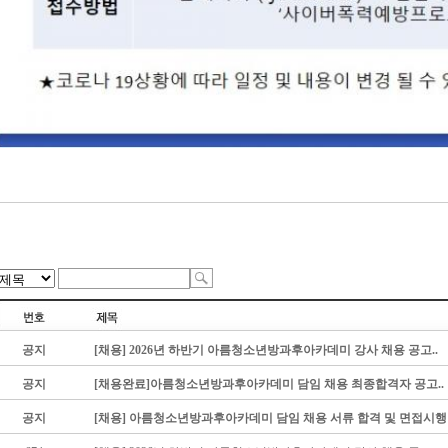
공지
[채용] 2026년 하반기 아름청소년방과후아카데미 강사 채용 공고..
공지
[채용완료]아름청소년방과후아카데미 담임 채용 최종합격자 공고..
공지
[채용] 아름청소년방과후아카데미 담임 채용 서류 합격 및 면접시행 