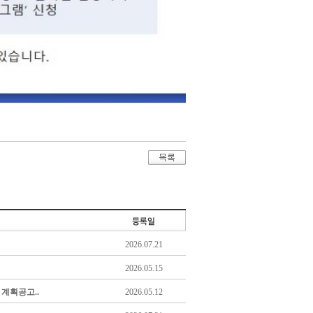
2026.07.21
2026.05.15
계획공고..
2026.05.12