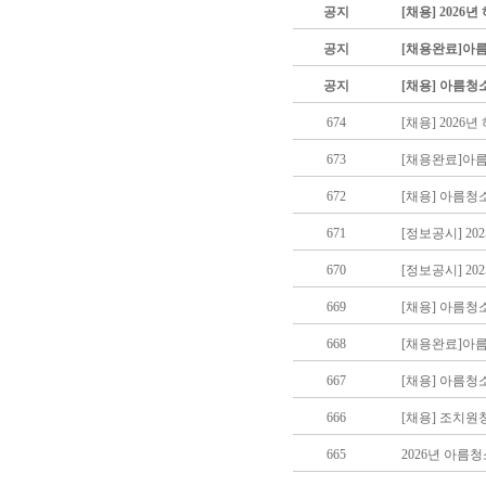
공지
[채용] 202
공지
[채용완료]아
공지
[채용] 아름청
674
[채용] 202
673
[채용완료]아
672
[채용] 아름청
671
[정보공시] 2
670
[정보공시] 2
669
[채용] 아름
668
[채용완료]아
667
[채용] 아름
666
[채용] 조치
665
2026년 아름