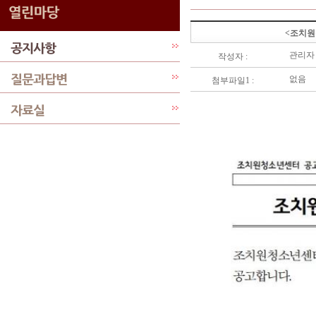
<조치원
관리자
작성자 :
없음
첨부파일1 :