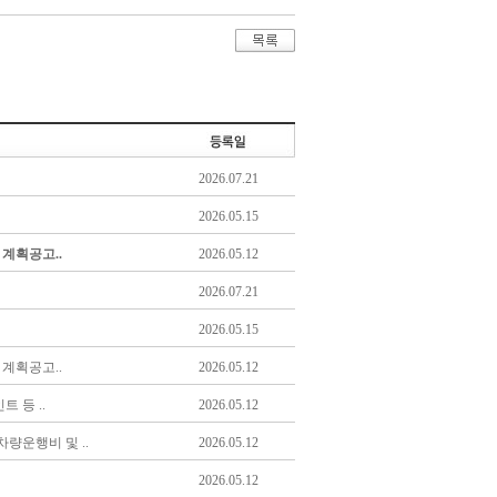
2026.07.21
2026.05.15
계획공고..
2026.05.12
2026.07.21
2026.05.15
계획공고..
2026.05.12
 등 ..
2026.05.12
량운행비 및 ..
2026.05.12
2026.05.12