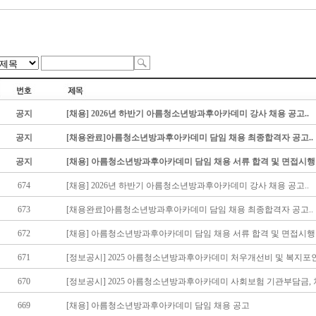
공지
[채용] 2026년 하반기 아름청소년방과후아카데미 강사 채용 공고..
공지
[채용완료]아름청소년방과후아카데미 담임 채용 최종합격자 공고..
공지
[채용] 아름청소년방과후아카데미 담임 채용 서류 합격 및 면접시행 
674
[채용] 2026년 하반기 아름청소년방과후아카데미 강사 채용 공고..
673
[채용완료]아름청소년방과후아카데미 담임 채용 최종합격자 공고..
672
[채용] 아름청소년방과후아카데미 담임 채용 서류 합격 및 면접시행 
671
[정보공시] 2025 아름청소년방과후아카데미 처우개선비 및 복지포인트
670
[정보공시] 2025 아름청소년방과후아카데미 사회보험 기관부담금, 차
669
[채용] 아름청소년방과후아카데미 담임 채용 공고